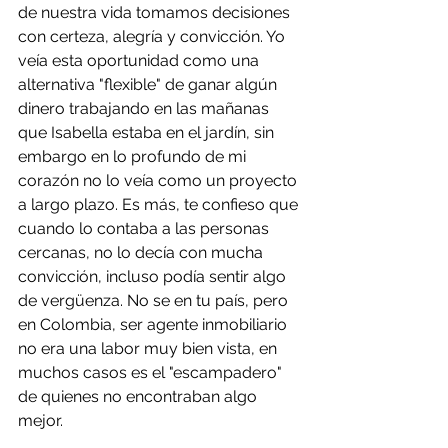
de nuestra vida tomamos decisiones 
con certeza, alegría y convicción. Yo 
veía esta oportunidad como una 
alternativa "flexible" de ganar algún 
dinero trabajando en las mañanas 
que Isabella estaba en el jardín, sin 
embargo en lo profundo de mi 
corazón no lo veía como un proyecto 
a largo plazo. Es más, te confieso que 
cuando lo contaba a las personas 
cercanas, no lo decía con mucha 
convicción, incluso podía sentir algo 
de vergüenza. No se en tu país, pero 
en Colombia, ser agente inmobiliario 
no era una labor muy bien vista, en 
muchos casos es el "escampadero" 
de quienes no encontraban algo 
mejor. 