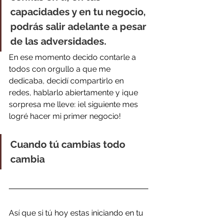
capacidades y en tu negocio, 
podrás salir adelante a pesar 
de las adversidades. 
En ese momento decido contarle a 
todos con orgullo a que me 
dedicaba, decidí compartirlo en 
redes, hablarlo abiertamente y ¡que 
sorpresa me lleve: ¡el siguiente mes 
logré hacer mi primer negocio!
Cuando tú cambias todo 
cambia
Así que si tú hoy estas iniciando en tu 