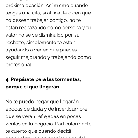
próxima ocasión. Así mismo cuando 
tengas una cita, si al final te dicen que 
no desean trabajar contigo, no te 
están rechazando como persona y tu 
valor no se ve disminuido por su 
rechazo, simplemente te están 
ayudando a ver en que puedes 
seguir mejorando y trabajando como 
profesional. 
4. Prepárate para las tormentas, 
porque si que llegarán
No te puedo negar que llegarán 
épocas de duda y de incertidumbre 
que se verán reflejadas en pocas 
ventas en tu negocio. Particularmente 
te cuento que cuando decidí 