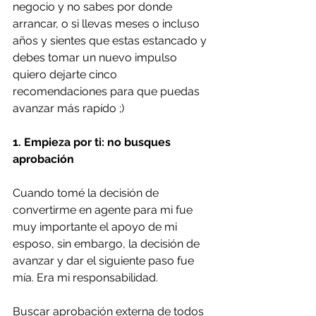
negocio y no sabes por donde 
arrancar, o si llevas meses o incluso 
años y sientes que estas estancado y 
debes tomar un nuevo impulso 
quiero dejarte cinco 
recomendaciones para que puedas 
avanzar más rapído ;)
1. Empieza por ti: no busques 
aprobación
Cuando tomé la decisión de 
convertirme en agente para mi fue 
muy importante el apoyo de mi 
esposo, sin embargo, la decisión de 
avanzar y dar el siguiente paso fue 
mía. Era mi responsabilidad.  
Buscar aprobación externa de todos 