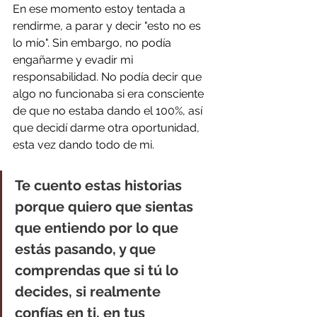
En ese momento estoy tentada a 
rendirme, a parar y decir "esto no es 
lo mío". Sin embargo, no podía 
engañarme y evadir mi 
responsabilidad. No podía decir que 
algo no funcionaba si era consciente 
de que no estaba dando el 100%, así 
que decidí darme otra oportunidad, 
esta vez dando todo de mi.
Te cuento estas historias 
porque quiero que sientas 
que entiendo por lo que 
estás pasando, y que 
comprendas que si tú lo 
decides, si realmente 
confías en ti, en tus 