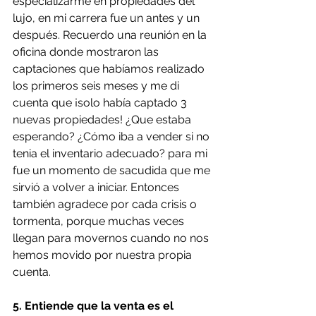
especializarme en propiedades del 
lujo, en mi carrera fue un antes y un 
después. Recuerdo una reunión en la 
oficina donde mostraron las 
captaciones que habíamos realizado 
los primeros seis meses y me di 
cuenta que ¡solo había captado 3 
nuevas propiedades! ¿Que estaba 
esperando? ¿Cómo iba a vender si no 
tenia el inventario adecuado? para mi 
fue un momento de sacudida que me 
sirvió a volver a iniciar. Entonces 
también agradece por cada crisis o 
tormenta, porque muchas veces 
llegan para movernos cuando no nos 
hemos movido por nuestra propia 
cuenta.
5. Entiende que la venta es el 