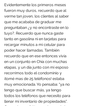
Evidentemente los primeros meses 
fueron muy duros, recuerdo que al 
verme tan joven, los clientes al saber 
que me acababa de graduar me 
preguntaban ¿y no encontraste en lo 
tuyo?. Recuerdo que nunca gaste 
tanto en gasolina ni en tarjetas para 
recargar minutos a mi celular para 
poder hacer llamadas. También 
recuerdo que en ese entonces vivía 
en un conjunto en Chía con muchas 
etapas, y un día junto con mi esposo 
recorrimos todo el condominio y 
¡tomé mas de 25 teléfonos! estaba 
muy emocionada. Yo pensaba: "ya no 
tengo que buscar más, ya tengo 
todos los teléfonos que necesito para 
llenar mi inventario de propiedades". 