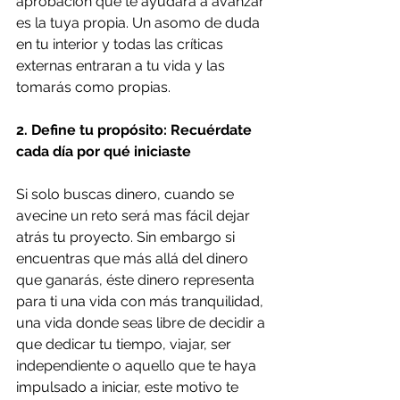
aprobación que te ayudará a avanzar 
es la tuya propia. Un asomo de duda 
en tu interior y todas las críticas 
externas entraran a tu vida y las 
tomarás como propias. 
2. Define tu propósito: Recuérdate 
cada día por qué iniciaste
Si solo buscas dinero, cuando se 
avecine un reto será mas fácil dejar 
atrás tu proyecto. Sin embargo si 
encuentras que más allá del dinero 
que ganarás, éste dinero representa 
para ti una vida con más tranquilidad, 
una vida donde seas libre de decidir a 
que dedicar tu tiempo, viajar, ser 
independiente o aquello que te haya 
impulsado a iniciar, este motivo te 