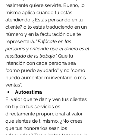
realmente quiere servirte. Bueno, lo 
mismo aplica cuando tu estás 
atendiendo. ¿Estás pensando en tu 
cliente? o lo estás traduciendo en un 
número y en la facturación que te 
representará. "
Enfócate en las 
personas y entiende que el dinero es el 
resultado de tu trabajo".
 Que tu 
intención con cada persona sea 
"como puedo ayudarlo" y no "como 
puedo aumentar mi inventario o mis 
ventas".
Autoestima
El valor que te dan y ven tus clientes 
en ti y en tus servicios es 
directamente proporcional al valor 
que sientes de ti mismo. ¿No crees 
que tus honorarios sean los 