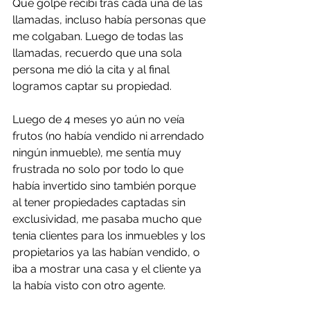
Que golpe recibí tras cada una de las 
llamadas, incluso había personas que 
me colgaban. Luego de todas las 
llamadas, recuerdo que una sola 
persona me dió la cita y al final 
logramos captar su propiedad. 
Luego de 4 meses yo aún no veía 
frutos (no había vendido ni arrendado 
ningún inmueble), me sentía muy 
frustrada no solo por todo lo que 
había invertido sino también porque 
al tener propiedades captadas sin 
exclusividad, me pasaba mucho que 
tenia clientes para los inmuebles y los 
propietarios ya las habían vendido, o 
iba a mostrar una casa y el cliente ya 
la había visto con otro agente.