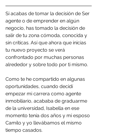
Si acabas de tomar la decisión de Ser 
agente o de emprender en algún 
negocio, has tomado la decisión de 
salir de tu zona cómoda, conocida y 
sin críticas. Así que ahora que inicias 
tu nuevo proyecto se verá 
confrontado por muchas personas 
alrededor y sobre todo por ti mismo.
Como te he compartido en algunas 
oportunidades, cuando decidí 
empezar mi carrera como agente 
inmobiliario, acababa de graduarme 
de la universidad, Isabella en ese 
momento tenía dos años y mi esposo 
Camilo y yo llevábamos el mismo 
tiempo casados.