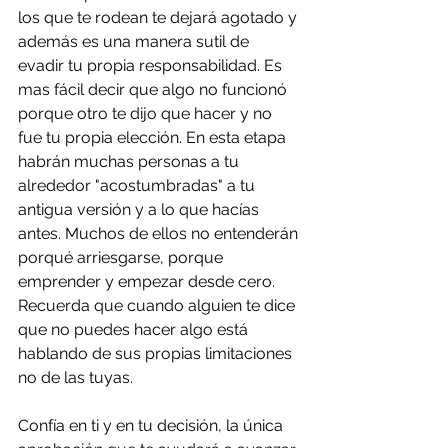
los que te rodean te dejará agotado y 
además es una manera sutil de 
evadir tu propia responsabilidad. Es 
mas fácil decir que algo no funcionó 
porque otro te dijo que hacer y no 
fue tu propia elección. En esta etapa 
habrán muchas personas a tu 
alrededor "acostumbradas" a tu 
antigua versión y a lo que hacías 
antes. Muchos de ellos no entenderán 
porqué arriesgarse, porque 
emprender y empezar desde cero. 
Recuerda que cuando alguien te dice 
que no puedes hacer algo está 
hablando de sus propias limitaciones 
no de las tuyas.
Confía en ti y en tu decisión, la única 