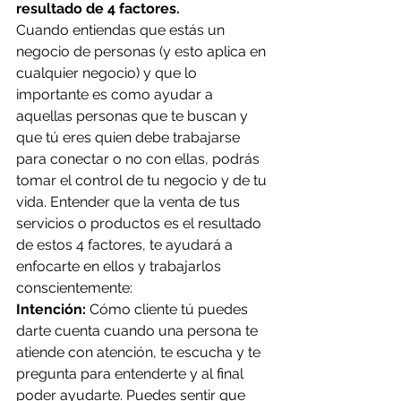
resultado de 4 factores. 
Cuando entiendas que estás un 
negocio de personas (y esto aplica en 
cualquier negocio) y que lo 
importante es como ayudar a 
aquellas personas que te buscan y 
que tú eres quien debe trabajarse 
para conectar o no con ellas, podrás 
tomar el control de tu negocio y de tu 
vida. Entender que la venta de tus 
servicios o productos es el resultado 
de estos 4 factores, te ayudará a 
enfocarte en ellos y trabajarlos 
conscientemente:
Intención: 
Cómo cliente tú puedes 
darte cuenta cuando una persona te 
atiende con atención, te escucha y te 
pregunta para entenderte y al final 
poder ayudarte. Puedes sentir que 