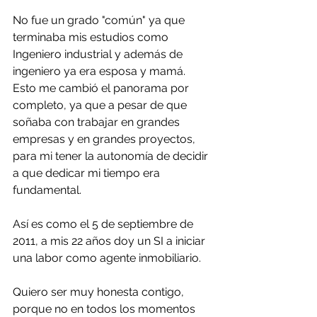
No fue un grado "común" ya que 
terminaba mis estudios como 
Ingeniero industrial y además de 
ingeniero ya era esposa y mamá. 
Esto me cambió el panorama por 
completo, ya que a pesar de que 
soñaba con trabajar en grandes 
empresas y en grandes proyectos, 
para mi tener la autonomía de decidir 
a que dedicar mi tiempo era 
fundamental. 
Así es como el 5 de septiembre de 
2011, a mis 22 años doy un SI a iniciar 
una labor como agente inmobiliario.
Quiero ser muy honesta contigo, 
porque no en todos los momentos 