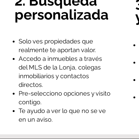
2. Búsqueda
personalizada
Solo ves propiedades que
realmente te aportan valor.
Accedo a inmuebles a través
del MLS de la Lonja, colegas
inmobiliarios y contactos
directos.
Pre-selecciono opciones y visito
contigo.
Te ayudo a ver lo que no se ve
en un aviso.