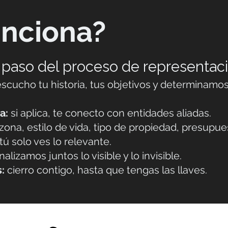
nciona?
a paso del proceso de representaci
 escucho tu historia, tus objetivos y determinamo
a:
si aplica, te conecto con entidades aliadas.
 zona, estilo de vida, tipo de propiedad, presupue
 tú solo ves lo relevante.
alizamos juntos lo visible y lo invisible.
:
cierro contigo, hasta que tengas las llaves.