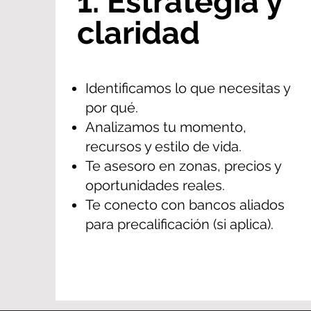
1. Estrategia y
claridad
Identificamos lo que necesitas y
por qué.
Analizamos tu momento,
recursos y estilo de vida.
Te asesoro en zonas, precios y
oportunidades reales.
Te conecto con bancos aliados
para precalificación (si aplica).