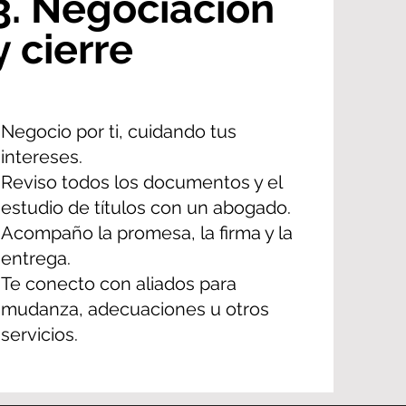
3. Negociación
y cierre
Negocio por ti, cuidando tus
intereses.
Reviso todos los documentos y el
estudio de títulos con un abogado.
Acompaño la promesa, la firma y la
entrega.
Te conecto con aliados para
mudanza, adecuaciones u otros
servicios.