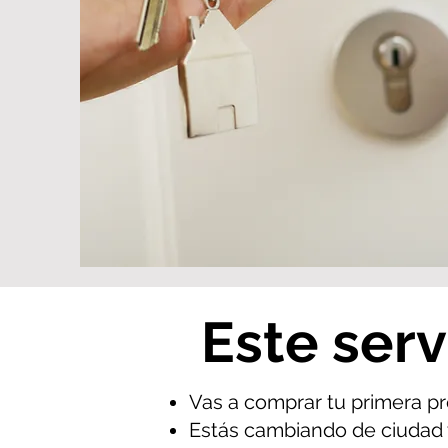
Este servi
Vas a comprar tu primera pr
Estás cambiando de ciudad 