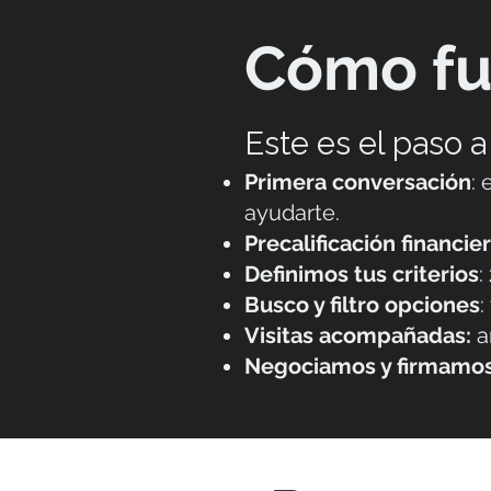
Cómo fu
Este es el paso 
Primera conversación
:
ayudarte.
Precalificación financier
Definimos tus criterios
:
Busco y filtro opciones
:
Visitas acompañadas:
an
Negociamos y firmamos