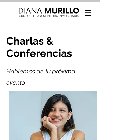
Charlas &
Conferencias
Hablemos de tu próximo
evento