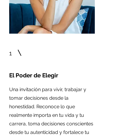
1
El Poder de Elegir
Una invitación para vivir, trabajar y
tomar decisiones desde la
honestidad. Reconoce lo que
realmente importa en tu vida y tu
carrera, toma decisiones conscientes
desde tu autenticidad y fortalece tu