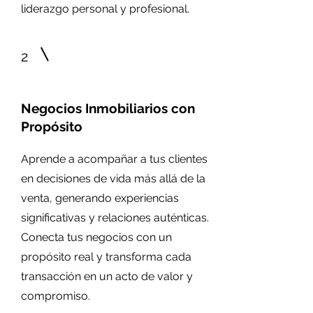
liderazgo personal y profesional.
2
Negocios Inmobiliarios con
Propósito
Aprende a acompañar a tus clientes
en decisiones de vida más allá de la
venta, generando experiencias
significativas y relaciones auténticas.
Conecta tus negocios con un
propósito real y transforma cada
transacción en un acto de valor y
compromiso.