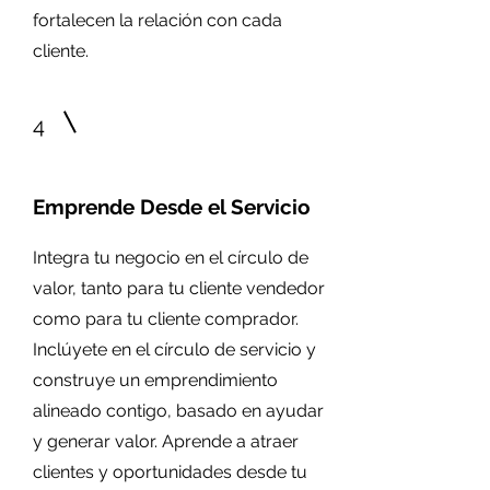
fortalecen la relación con cada
cliente.
4
Emprende Desde el Servicio
Integra tu negocio en el círculo de
valor, tanto para tu cliente vendedor
como para tu cliente comprador.
Inclúyete en el círculo de servicio y
construye un emprendimiento
alineado contigo, basado en ayudar
y generar valor. Aprende a atraer
clientes y oportunidades desde tu