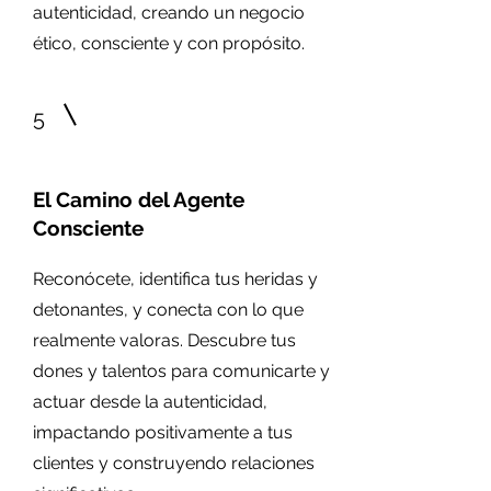
autenticidad, creando un negocio
ético, consciente y con propósito.
5
El Camino del Agente
Consciente
Reconócete, identifica tus heridas y
detonantes, y conecta con lo que
realmente valoras. Descubre tus
dones y talentos para comunicarte y
actuar desde la autenticidad,
impactando positivamente a tus
clientes y construyendo relaciones