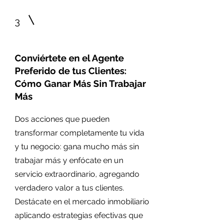
3
Conviértete en el Agente
Preferido de tus Clientes:
Cómo Ganar Más Sin Trabajar
Más
Dos acciones que pueden
transformar completamente tu vida
y tu negocio: gana mucho más sin
trabajar más y enfócate en un
servicio extraordinario, agregando
verdadero valor a tus clientes.
Destácate en el mercado inmobiliario
aplicando estrategias efectivas que