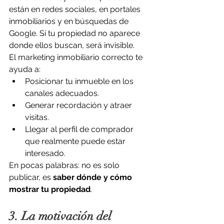
están en redes sociales, en portales 
inmobiliarios y en búsquedas de 
Google. Si tu propiedad no aparece 
donde ellos buscan, será invisible.
El marketing inmobiliario correcto te 
ayuda a:
Posicionar tu inmueble en los 
canales adecuados.
Generar recordación y atraer 
visitas.
Llegar al perfil de comprador 
que realmente puede estar 
interesado.
En pocas palabras: no es solo 
publicar, es 
saber dónde y cómo 
mostrar tu propiedad
.
3. La motivación del 