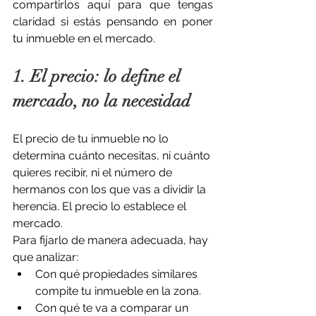
compartirlos aquí para que tengas 
claridad si estás pensando en poner 
tu inmueble en el mercado.
1. El precio: lo define el 
mercado, no la necesidad
El precio de tu inmueble no lo 
determina cuánto necesitas, ni cuánto 
quieres recibir, ni el número de 
hermanos con los que vas a dividir la 
herencia. El precio lo establece el 
mercado.
Para fijarlo de manera adecuada, hay 
que analizar:
Con qué propiedades similares 
compite tu inmueble en la zona.
Con qué te va a comparar un 