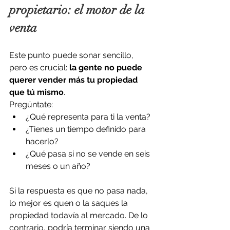
propietario: el motor de la 
venta
Este punto puede sonar sencillo, 
pero es crucial: 
la gente no puede 
querer vender más tu propiedad 
que tú mismo
.
Pregúntate:
¿Qué representa para ti la venta?
¿Tienes un tiempo definido para 
hacerlo?
¿Qué pasa si no se vende en seis 
meses o un año?
Si la respuesta es que no pasa nada, 
lo mejor es quen o la saques la 
propiedad todavía al mercado. De lo 
contrario, podría terminar siendo una 