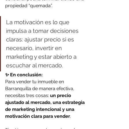
propiedad “quemada”.
La motivación es lo que 
impulsa a tomar decisiones 
claras: ajustar precio si es 
necesario, invertir en 
marketing y estar abierto a 
escuchar al mercado.
✨ En conclusión:
Para vender tu inmueble en 
Barranquilla de manera efectiva, 
necesitas tres cosas: 
un precio 
ajustado al mercado, una estrategia 
de marketing intencional y una 
motivación clara para vender
.