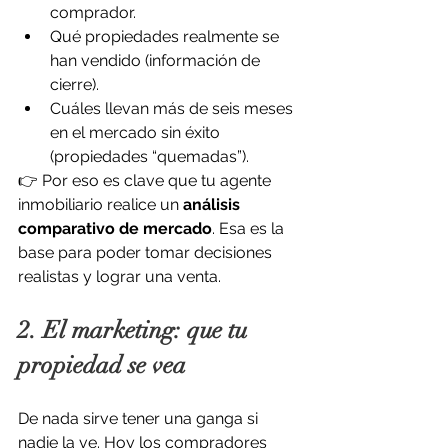
comprador.
Qué propiedades realmente se 
han vendido (información de 
cierre).
Cuáles llevan más de seis meses 
en el mercado sin éxito 
(propiedades “quemadas”).
👉 Por eso es clave que tu agente 
inmobiliario realice un 
análisis 
comparativo de mercado
. Esa es la 
base para poder tomar decisiones 
realistas y lograr una venta.
2. El marketing: que tu 
propiedad se vea
De nada sirve tener una ganga si 
nadie la ve. Hoy los compradores 