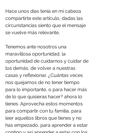
Hace unos días tenía en mi cabeza 
compartirte este artículo, dadas las 
circunstancias siento que el mensaje 
se vuelve más relevante.
Tenemos ante nosotros una 
maravillosa oportunidad, la 
oportunidad de cuidarnos y cuidar de 
los demás, de volver a nuestras 
casas y reflexionar, ¿Cuántas veces 
nos quejamos de no tener tiempo 
para lo importante, o para hacer más 
de lo que quisieras hacer? ahora lo 
tienes. Aprovecha estos momentos 
para compartir con tu familia, para 
leer aquellos libros que tienes y no 
has empezado, para aprender a estar 
contigo y así aprender a estar con los 