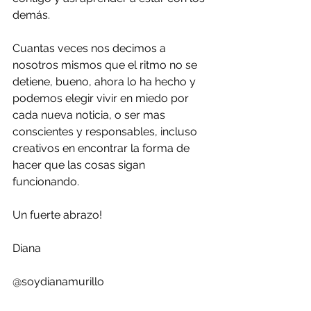
demás.
Cuantas veces nos decimos a 
nosotros mismos que el ritmo no se 
detiene, bueno, ahora lo ha hecho y 
podemos elegir vivir en miedo por 
cada nueva noticia, o ser mas 
conscientes y responsables, incluso 
creativos en encontrar la forma de 
hacer que las cosas sigan 
funcionando.
Un fuerte abrazo!
Diana
@soydianamurillo