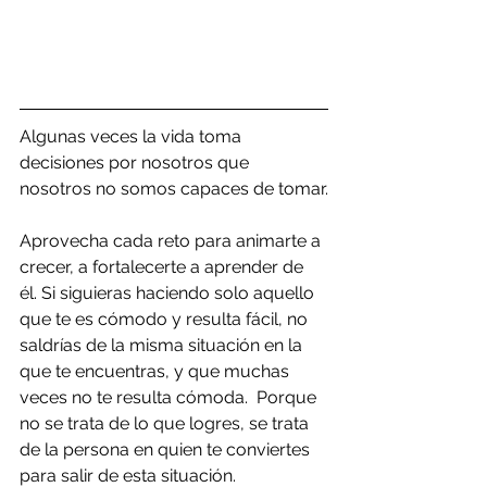
Algunas veces la vida toma 
decisiones por nosotros que 
nosotros no somos capaces de tomar.
Aprovecha cada reto para animarte a 
crecer, a fortalecerte a aprender de 
él. Si siguieras haciendo solo aquello 
que te es cómodo y resulta fácil, no 
saldrías de la misma situación en la 
que te encuentras, y que muchas 
veces no te resulta cómoda.  Porque 
no se trata de lo que logres, se trata 
de la persona en quien te conviertes 
para salir de esta situación.