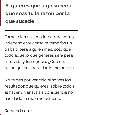
Si quieres que algo suceda, 
que seas tu la razón por la 
que sucede
Tomate tan en serio tu carrera como 
independiente como te tomarías un 
trabajo para alguien más, solo que 
todo aquello que generes será para 
ti, tu vida y tu negocio. ¿Qué otra 
razón quieres para dar lo mejor de ti?
No te des por vencido si no ves los 
resultados que quieres, sobre todo si 
al hacer un análisis a consciencia no 
has dado tu máximo esfuerzo.
Recuerda que: