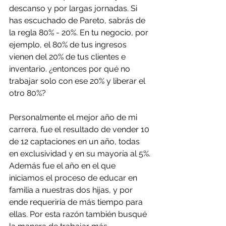
descanso y por largas jornadas. Si 
has escuchado de Pareto, sabrás de 
la regla 80% - 20%. En tu negocio, por 
ejemplo, el 80% de tus ingresos 
vienen del 20% de tus clientes e 
inventario. ¿entonces por qué no 
trabajar solo con ese 20% y liberar el 
otro 80%? 
Personalmente el mejor año de mi 
carrera, fue el resultado de vender 10 
de 12 captaciones en un año, todas 
en exclusividad y en su mayoría al 5%. 
Además fue el año en el que 
iniciamos el proceso de educar en 
familia a nuestras dos hijas, y por 
ende requeriría de más tiempo para 
ellas. Por esta razón también busqué 