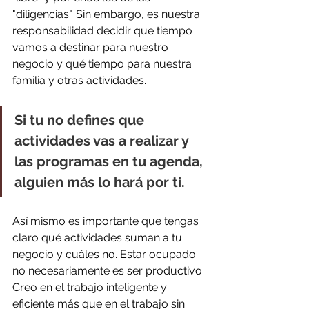
"diligencias". Sin embargo, es nuestra 
responsabilidad decidir que tiempo 
vamos a destinar para nuestro 
negocio y qué tiempo para nuestra 
familia y otras actividades.
Si tu no defines que 
actividades vas a realizar y 
las programas en tu agenda, 
alguien más lo hará por ti.  
Así mismo es importante que tengas 
claro qué actividades suman a tu 
negocio y cuáles no. Estar ocupado 
no necesariamente es ser productivo. 
Creo en el trabajo inteligente y 
eficiente más que en el trabajo sin 