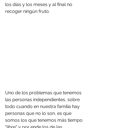
los días y los meses y al final no 
recoger ningún fruto. 
Uno de los problemas que tenemos 
las personas independientes, sobre 
todo cuando en nuestra familia hay 
personas que no lo son, es que 
somos los que tenemos más tiempo 
"libre" y por ende los de las 