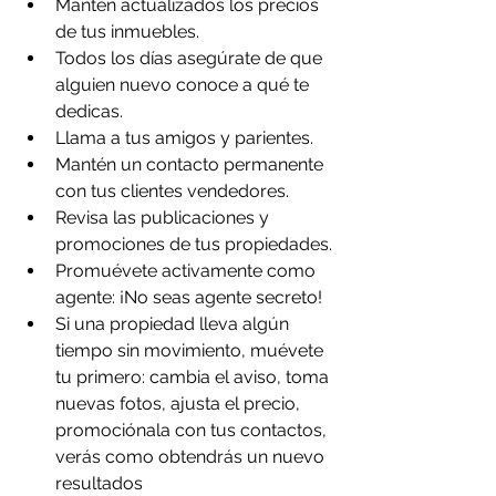
Mantén actualizados los precios 
de tus inmuebles.
Todos los días asegúrate de que 
alguien nuevo conoce a qué te 
dedicas.
Llama a tus amigos y parientes.
Mantén un contacto permanente 
con tus clientes vendedores.
Revisa las publicaciones y 
promociones de tus propiedades.
Promuévete activamente como 
agente: ¡No seas agente secreto!
Si una propiedad lleva algún 
tiempo sin movimiento, muévete 
tu primero: cambia el aviso, toma 
nuevas fotos, ajusta el precio, 
promociónala con tus contactos, 
verás como obtendrás un nuevo 
resultados