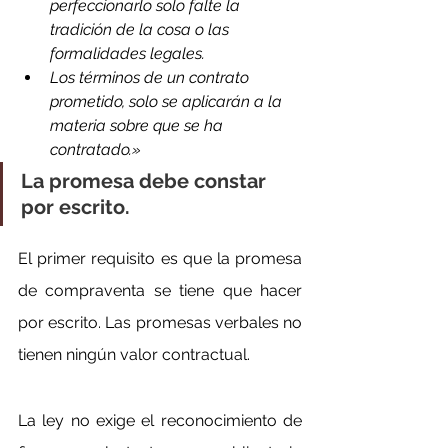
perfeccionarlo solo falte la 
tradición de la cosa o las 
formalidades legales.
Los términos de un contrato 
prometido, solo se aplicarán a la 
materia sobre que se ha 
contratado.»
La promesa debe constar 
por escrito.
El primer requisito es que la promesa 
de compraventa se tiene que hacer 
por escrito. Las promesas verbales no 
tienen ningún valor contractual.
La ley no exige el reconocimiento de 