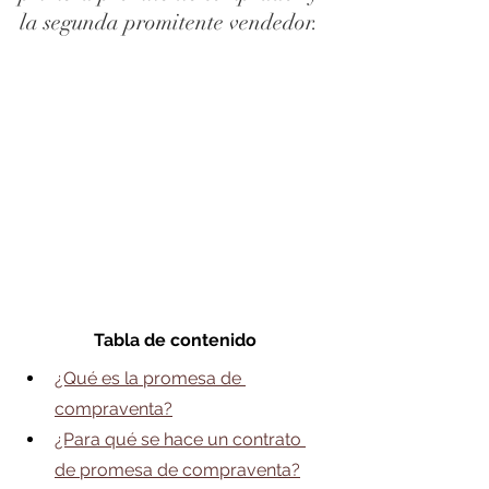
la segunda promitente vendedor.
Tabla de contenido
¿Qué es la promesa de 
compraventa?
¿Para qué se hace un contrato 
de promesa de compraventa?