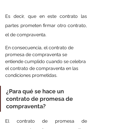
Es decir, que en este contrato las 
partes prometen firmar otro contrato, 
el de compraventa.
En consecuencia, el contrato de 
promesa de compraventa se 
entiende cumplido cuando se celebra 
el contrato de compraventa en las 
condiciones prometidas.
¿Para qué se hace un 
contrato de promesa de 
compraventa?
El contrato de promesa de 