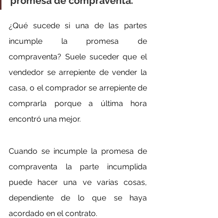
promesa de compraventa.
¿Qué sucede si una de las partes 
incumple la promesa de 
compraventa? Suele suceder que el 
vendedor se arrepiente de vender la 
casa, o el comprador se arrepiente de 
comprarla porque a última hora 
encontró una mejor.
Cuando se incumple la promesa de 
compraventa la parte incumplida 
puede hacer una ve varias cosas, 
dependiente de lo que se haya 
acordado en el contrato.