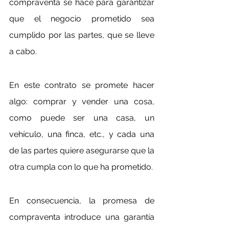
compraventa se hace para garantizar 
que el negocio prometido sea 
cumplido por las partes, que se lleve 
a cabo.
En este contrato se promete hacer 
algo: comprar y vender una cosa, 
como puede ser una casa, un 
vehículo, una finca, etc., y cada una 
de las partes quiere asegurarse que la 
otra cumpla con lo que ha prometido.
En consecuencia, la promesa de 
compraventa introduce una garantía 