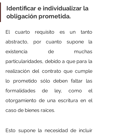
Identificar e individualizar la 
obligación prometida.
El cuarto requisito es un tanto 
abstracto, por cuanto supone la 
existencia de muchas 
particularidades, debido a que para la 
realización del contrato que cumple 
lo prometido sólo deben faltar las 
formalidades de ley, como el 
otorgamiento de una escritura en el 
caso de bienes raíces.
Esto supone la necesidad de incluir 