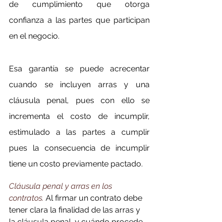
de cumplimiento que otorga 
confianza a las partes que participan 
en el negocio.
Esa garantía se puede acrecentar 
cuando se incluyen arras y una 
cláusula penal, pues con ello se 
incrementa el costo de incumplir, 
estimulado a las partes a cumplir 
pues la consecuencia de incumplir 
tiene un costo previamente pactado.
Cláusula penal y arras en los 
contratos.
Al firmar un contrato debe 
tener clara la finalidad de las arras y 
la cláusula penal, y cuándo procede 