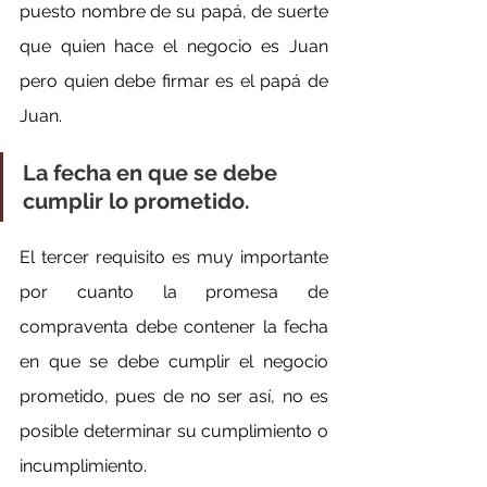
puesto nombre de su papá, de suerte 
que quien hace el negocio es Juan 
pero quien debe firmar es el papá de 
Juan.
La fecha en que se debe 
cumplir lo prometido.
El tercer requisito es muy importante 
por cuanto la promesa de 
compraventa debe contener la fecha 
en que se debe cumplir el negocio 
prometido, pues de no ser así, no es 
posible determinar su cumplimiento o 
incumplimiento.