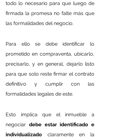
todo lo necesario para que luego de 
firmada la promesa no falte más que 
las formalidades del negocio.
Para ello se debe identificar lo 
prometido en compraventa, ubicarlo, 
precisarlo, y en general, dejarlo listo 
para que solo reste firmar el contrato 
definitivo y cumplir con las 
formalidades legales de este.
Esto implica que el inmueble a 
negociar 
debe estar identificado e 
individualizado
 claramente en la 