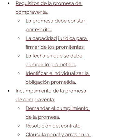
Requisitos de la promesa de 
compraventa.
La promesa debe constar 
por escrito.
La capacidad jurídica para 
firmar de los promitentes.
La fecha en que se debe 
cumplir lo prometido.
Identificar e individualizar la 
obligación prometida.
Incumplimiento de la promesa 
de compraventa.
Demandar el cumplimiento 
de la promesa.
Resolución del contrato.
Cláusula penal y arras en la 