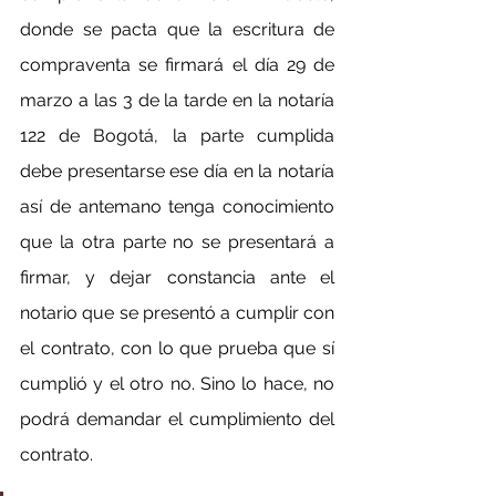
donde se pacta que la escritura de 
compraventa se firmará el día 29 de 
marzo a las 3 de la tarde en la notaría 
122 de Bogotá, la parte cumplida 
debe presentarse ese día en la notaría 
así de antemano tenga conocimiento 
que la otra parte no se presentará a 
firmar, y dejar constancia ante el 
notario que se presentó a cumplir con 
el contrato, con lo que prueba que sí 
cumplió y el otro no. Sino lo hace, no 
podrá demandar el cumplimiento del 
contrato.