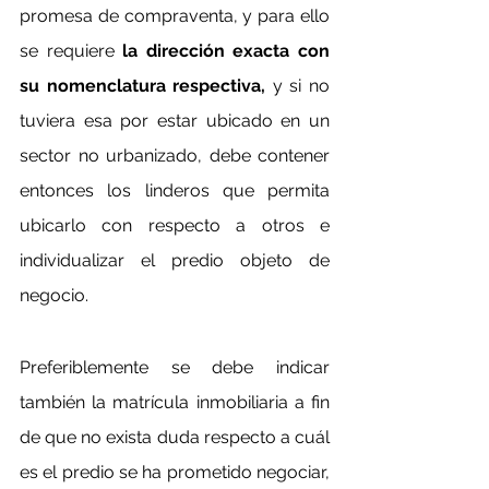
promesa de compraventa, y para ello 
se requiere
 la dirección exacta con 
su nomenclatura respectiva,
 y si no 
tuviera esa por estar ubicado en un 
sector no urbanizado, debe contener 
entonces los linderos que permita 
ubicarlo con respecto a otros e 
individualizar el predio objeto de 
negocio.
Preferiblemente se debe indicar 
también la matrícula inmobiliaria a fin 
de que no exista duda respecto a cuál 
es el predio se ha prometido negociar, 