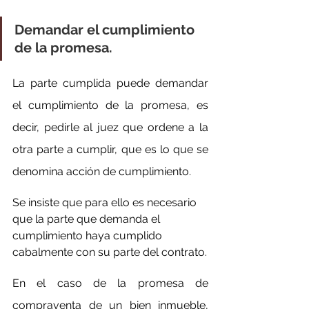
Demandar el cumplimiento 
de la promesa.
La parte cumplida puede demandar 
el cumplimiento de la promesa, es 
decir, pedirle al juez que ordene a la 
otra parte a cumplir, que es lo que se 
denomina acción de cumplimiento.
Se insiste que para ello es necesario 
que la parte que demanda el 
cumplimiento haya cumplido 
cabalmente con su parte del contrato.
En el caso de la promesa de 
compraventa de un bien inmueble, 