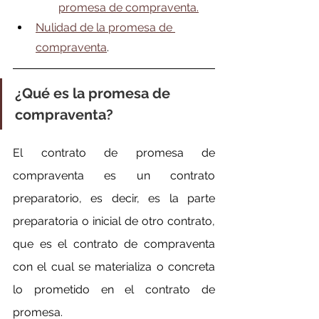
promesa de compraventa.
Nulidad de la promesa de 
compraventa
.
¿Qué es la promesa de 
compraventa?
El contrato de promesa de 
compraventa es un contrato 
preparatorio, es decir, es la parte 
preparatoria o inicial de otro contrato, 
que es el contrato de compraventa 
con el cual se materializa o concreta 
lo prometido en el contrato de 
promesa.