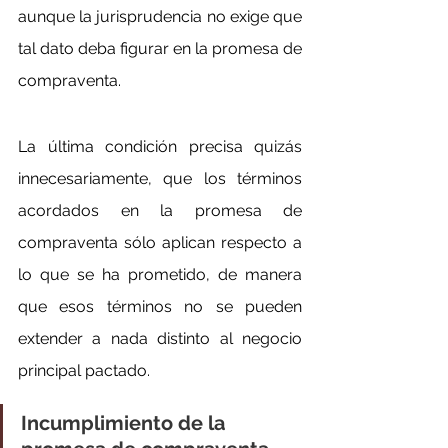
aunque la jurisprudencia no exige que 
tal dato deba figurar en la promesa de 
compraventa.
La última condición precisa quizás 
innecesariamente, que los términos 
acordados en la promesa de 
compraventa sólo aplican respecto a 
lo que se ha prometido, de manera 
que esos términos no se pueden 
extender a nada distinto al negocio 
principal pactado.
Incumplimiento de la 