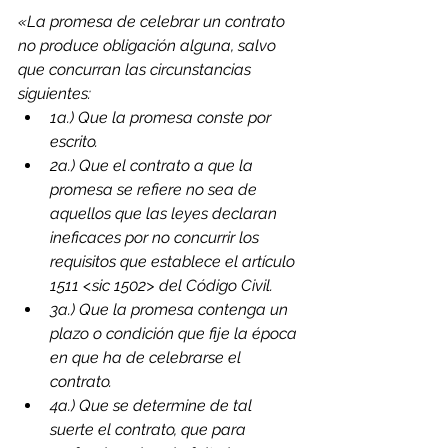
«La promesa de celebrar un contrato 
no produce obligación alguna, salvo 
que concurran las circunstancias 
siguientes:
1a.) Que la promesa conste por 
escrito.
2a.) Que el contrato a que la 
promesa se refiere no sea de 
aquellos que las leyes declaran 
ineficaces por no concurrir los 
requisitos que establece el artículo 
1511 <sic 1502> del Código Civil.
3a.) Que la promesa contenga un 
plazo o condición que fije la época 
en que ha de celebrarse el 
contrato.
4a.) Que se determine de tal 
suerte el contrato, que para 