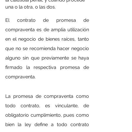
una o la otra, o las dos.
El contrato de promesa de 
compraventa es de amplia utilización 
en el negocio de bienes raíces, tanto 
que no se recomienda hacer negocio 
alguno sin que previamente se haya 
firmado la respectiva promesa de 
compraventa.
La promesa de compraventa como 
todo contrato, es vinculante, de 
obligatorio cumplimiento, pues como 
bien la ley define a todo contrato 