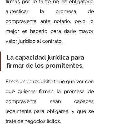
firmas por lo tanto no es obligatorio 
autenticar la promesa de 
compraventa ante notario, pero lo 
mejor es hacerlo para darle mayor 
valor jurídico al contrato.
La capacidad jurídica para 
firmar de los promitentes.
El segundo requisito tiene que ver con 
que quienes firman la promesa de 
compraventa sean capaces 
legalmente para obligarse, y que se 
trate de negocios lícitos.