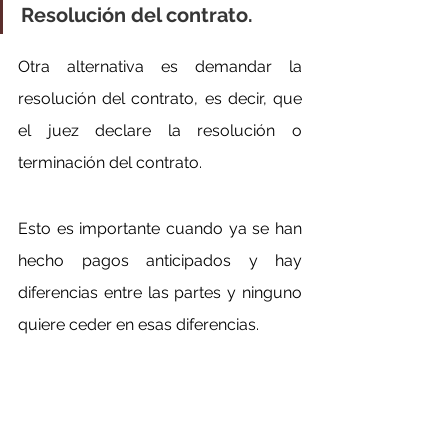
Resolución del contrato.
Otra alternativa es demandar la 
resolución del contrato, es decir, que 
el juez declare la resolución o 
terminación del contrato.
Esto es importante cuando ya se han 
hecho pagos anticipados y hay 
diferencias entre las partes y ninguno 
quiere ceder en esas diferencias.
En este caso, el juez ordena la 
resolución del contrato y ordena la 