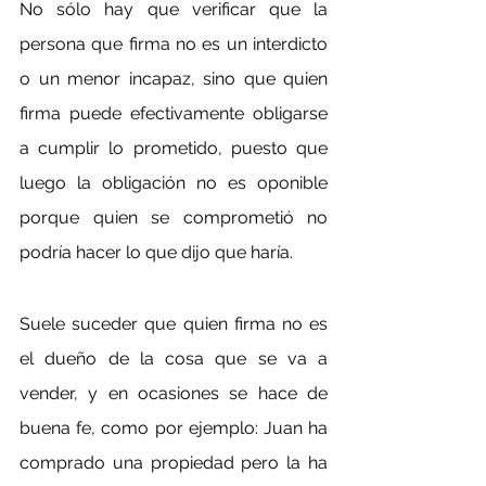
No sólo hay que verificar que la 
persona que firma no es un interdicto 
o un menor incapaz, sino que quien 
firma puede efectivamente obligarse 
a cumplir lo prometido, puesto que 
luego la obligación no es oponible 
porque quien se comprometió no 
podría hacer lo que dijo que haría.
Suele suceder que quien firma no es 
el dueño de la cosa que se va a 
vender, y en ocasiones se hace de 
buena fe, como por ejemplo: Juan ha 
comprado una propiedad pero la ha 