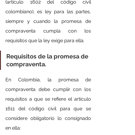
(artículo 1602 del código civil 
colombiano), es ley para las partes, 
siempre y cuando la promesa de 
compraventa cumpla con los 
requisitos que la ley exige para ella.
Requisitos de la promesa de 
compraventa.
En Colombia, la promesa de 
compraventa debe cumplir con los 
requisitos a que se refiere el artículo 
1611 del código civil para que se 
considere obligatorio lo consignado 
en ella: