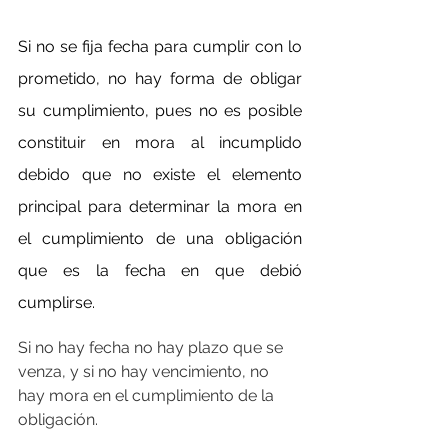
Si no se fija fecha para cumplir con lo 
prometido, no hay forma de obligar 
su cumplimiento, pues no es posible 
constituir en mora al incumplido 
debido que no existe el elemento 
principal para determinar la mora en 
el cumplimiento de una obligación 
que es la fecha en que debió 
cumplirse.
Si no hay fecha no hay plazo que se 
venza, y si no hay vencimiento, no 
hay mora en el cumplimiento de la 
obligación.