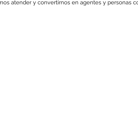
mos atender y convertirnos en agentes y personas c