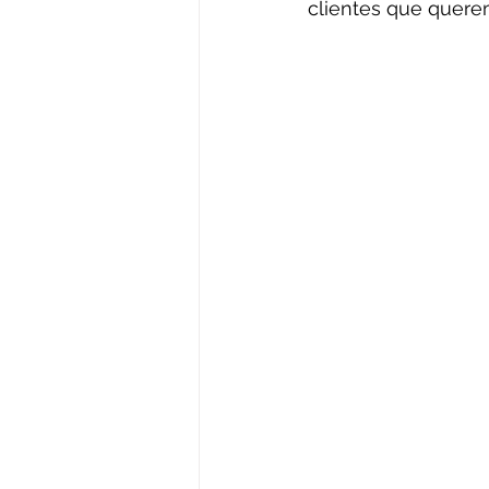
clientes que quere