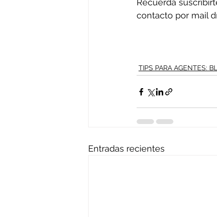
Recuerda suscribirte
contacto por mail 
TIPS PARA AGENTES: 
Entradas recientes