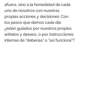
afuera, sino a la honestidad de cada 
uno de nosotros con nuestras 
propias acciones y decisiones. Con 
los pasos que damos cada día: 
¿están guiados por nuestros propios 
anhelos y deseos, o por instrucciones 
internas de “deberías” o “así funciona”?