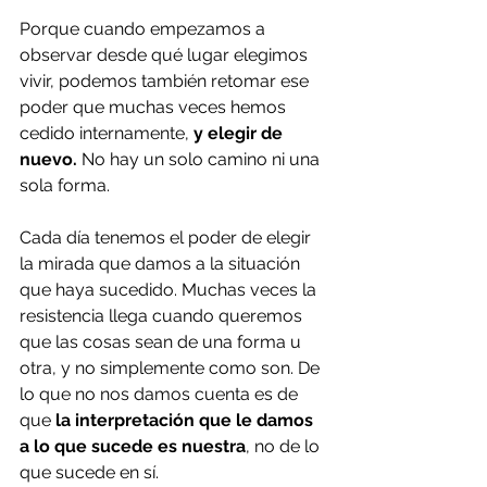
Porque cuando empezamos a 
observar desde qué lugar elegimos 
vivir, podemos también retomar ese 
poder que muchas veces hemos 
cedido internamente, 
y elegir de 
nuevo. 
No hay un solo camino ni una 
sola forma.
Cada día tenemos el poder de elegir 
la mirada que damos a la situación 
que haya sucedido. Muchas veces la 
resistencia llega cuando queremos 
que las cosas sean de una forma u 
otra, y no simplemente como son. De 
lo que no nos damos cuenta es de 
que 
la interpretación que le damos 
a lo que sucede es nuestra
, no de lo 
que sucede en sí.