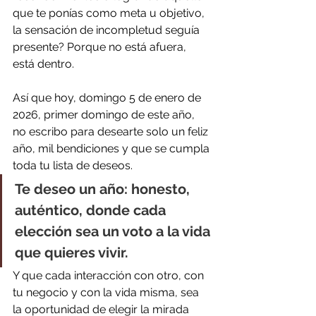
que te ponías como meta u objetivo, 
la sensación de incompletud seguía 
presente? Porque no está afuera, 
está dentro.
Así que hoy, domingo 5 de enero de 
2026, primer domingo de este año, 
no escribo para desearte solo un feliz 
año, mil bendiciones y que se cumpla 
toda tu lista de deseos.
Te deseo un año: honesto, 
auténtico, donde cada 
elección sea un voto a la vida 
que quieres vivir.
Y que cada interacción con otro, con 
tu negocio y con la vida misma, sea 
la oportunidad de elegir la mirada 