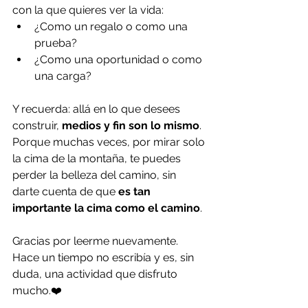
con la que quieres ver la vida:
¿Como un regalo o como una 
prueba?
¿Como una oportunidad o como 
una carga?
Y recuerda: allá en lo que desees 
construir,
 medios y fin son lo mismo
. 
Porque muchas veces, por mirar solo 
la cima de la montaña, te puedes 
perder la belleza del camino, sin 
darte cuenta de que 
es tan 
importante la cima como el camino
.
Gracias por leerme nuevamente. 
Hace un tiempo no escribía y es, sin 
duda, una actividad que disfruto 
mucho.❤️ 