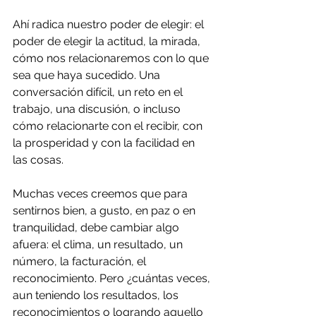
Ahí radica nuestro poder de elegir: el 
poder de elegir la actitud, la mirada, 
cómo nos relacionaremos con lo que 
sea que haya sucedido. Una 
conversación difícil, un reto en el 
trabajo, una discusión, o incluso 
cómo relacionarte con el recibir, con 
la prosperidad y con la facilidad en 
las cosas.
Muchas veces creemos que para 
sentirnos bien, a gusto, en paz o en 
tranquilidad, debe cambiar algo 
afuera: el clima, un resultado, un 
número, la facturación, el 
reconocimiento. Pero ¿cuántas veces, 
aun teniendo los resultados, los 
reconocimientos o logrando aquello 