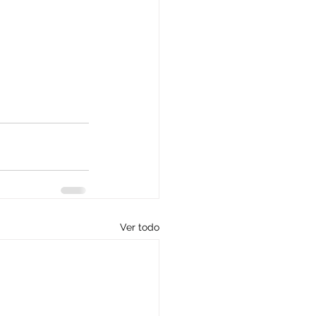
Ver todo