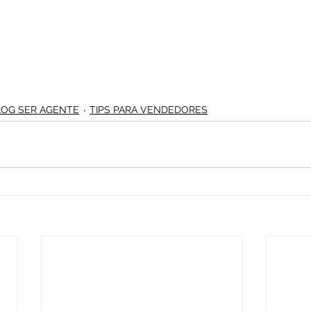
BLOG SER AGENTE
TIPS PARA VENDEDORES