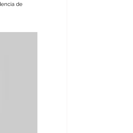
dencia de 