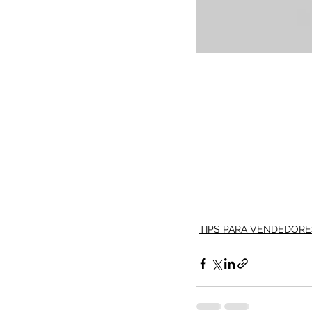
TIPS PARA VENDEDORE