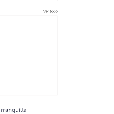
Ver todo
arranquilla