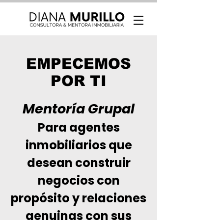
EMPECEMOS
POR TI
Mentoría Grupal
Para agentes
inmobiliarios que
desean construir
negocios con
propósito y relaciones
genuinas con sus