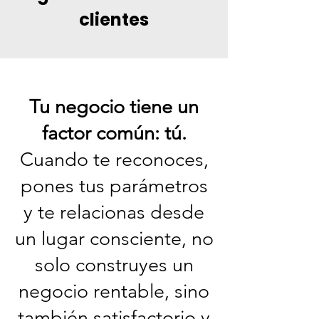
clientes
Tu negocio tiene un
factor común: tú.
Cuando te reconoces,
pones tus parámetros
y te relacionas desde
un lugar consciente, no
solo construyes un
negocio rentable, sino
también satisfactorio y